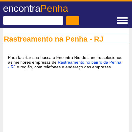
encontra
Penha
Rastreamento na Penha - RJ
Para facilitar sua busca o Encontra Rio de Janeiro selecionou
as melhores empresas de
Rastreamento no bairro da Penha
- RJ
e região, com telefones e endereço das empresas.