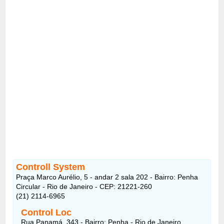
Controll System
Praça Marco Aurélio, 5 - andar 2 sala 202 - Bairro: Penha
Circular - Rio de Janeiro - CEP: 21221-260
(21) 2114-6965
Control Loc
Rua Panamá, 343 - Bairro: Penha - Rio de Janeiro