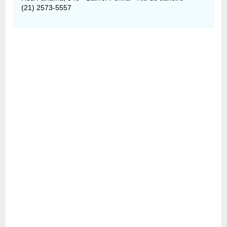
(21) 2573-5557