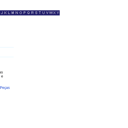
as
J
e
 Peças