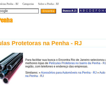
|
|
|
tícias Penha - RJ
Categorias
Sobre a Penha - RJ
Penha
ulas Protetoras na Penha - RJ
Para facilitar sua busca o Encontra Rio de Janeiro selecionou 
melhores lojas de
Películas Protetoras no bairro da Penha - R
região, com telefones e endereço das empresas.
Similares: »
Acessórios para Automóveis na Penha - RJ
»
Auto
na Penha - RJ