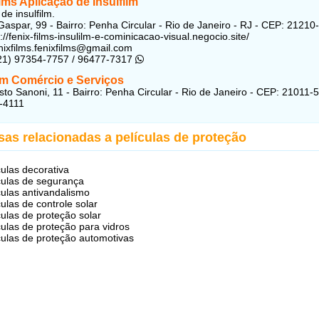
lms Aplicação de Insulfilm
de insulfilm.
Gaspar, 99 - Bairro: Penha Circular - Rio de Janeiro - RJ - CEP: 21210
s://fenix-films-insulilm-e-cominicacao-visual.negocio.site/
enixfilms.fenixfilms@gmail.com
(21) 97354-7757 / 96477-7317
ilm Comércio e Serviços
to Sanoni, 11 - Bairro: Penha Circular - Rio de Janeiro - CEP: 21011-
-4111
sas relacionadas a películas de proteção
culas decorativa
culas de segurança
culas antivandalismo
culas de controle solar
culas de proteção solar
culas de proteção para vidros
culas de proteção automotivas