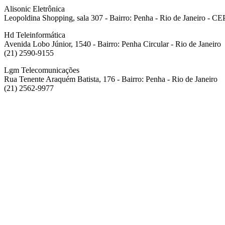
Alisonic Eletrônica
Leopoldina Shopping, sala 307 - Bairro: Penha - Rio de Janeiro - C
Hd Teleinformática
Avenida Lobo Júnior, 1540 - Bairro: Penha Circular - Rio de Janeiro
(21) 2590-9155
Lgm Telecomunicações
Rua Tenente Araquém Batista, 176 - Bairro: Penha - Rio de Janeiro
(21) 2562-9977