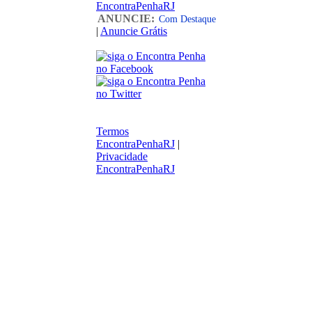
EncontraPenhaRJ
ANUNCIE:
Com Destaque
|
Anuncie Grátis
Termos
EncontraPenhaRJ
|
Privacidade
EncontraPenhaRJ