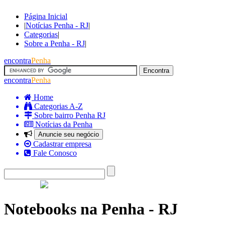
Página Inicial
|
Notícias Penha - RJ
|
Categorias
|
Sobre a Penha - RJ
|
encontra
Penha
encontra
Penha
Home
Categorias A-Z
Sobre bairro Penha RJ
Notícias da Penha
Anuncie seu negócio
Cadastrar empresa
Fale Conosco
Notebooks na Penha - RJ