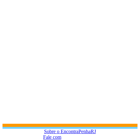
Sobre o EncontraPenhaRJ
Fale com