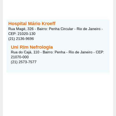
Hospital Mário Kroeff
Rua Magé, 326 - Bairro: Penha Circular - Rio de Janeiro -
CEP: 21020-130
(21) 2136-9696
Uni Rim Nefrologia
Rua do Cajá, 110 - Bairro: Penha - Rio de Janeiro - CEP:
21070-000
(21) 2573-7577