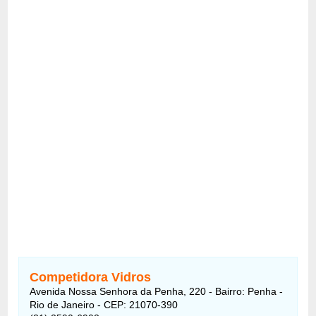
Competidora Vidros
Avenida Nossa Senhora da Penha, 220 - Bairro: Penha -
Rio de Janeiro - CEP: 21070-390