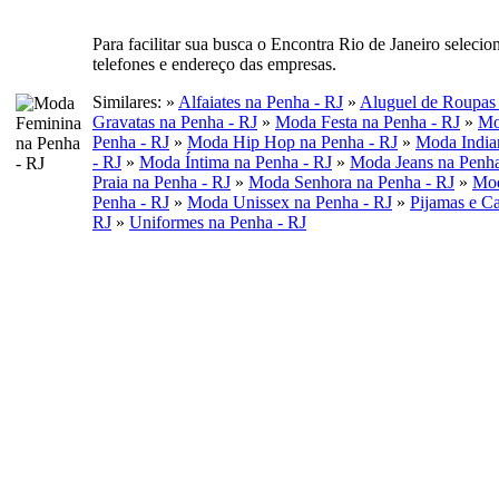
Para facilitar sua busca o Encontra Rio de Janeiro seleci
telefones e endereço das empresas.
Similares: »
Alfaiates na Penha - RJ
»
Aluguel de Roupas 
Gravatas na Penha - RJ
»
Moda Festa na Penha - RJ
»
Mo
Penha - RJ
»
Moda Hip Hop na Penha - RJ
»
Moda India
- RJ
»
Moda Íntima na Penha - RJ
»
Moda Jeans na Penha
Praia na Penha - RJ
»
Moda Senhora na Penha - RJ
»
Mod
Penha - RJ
»
Moda Unissex na Penha - RJ
»
Pijamas e C
RJ
»
Uniformes na Penha - RJ