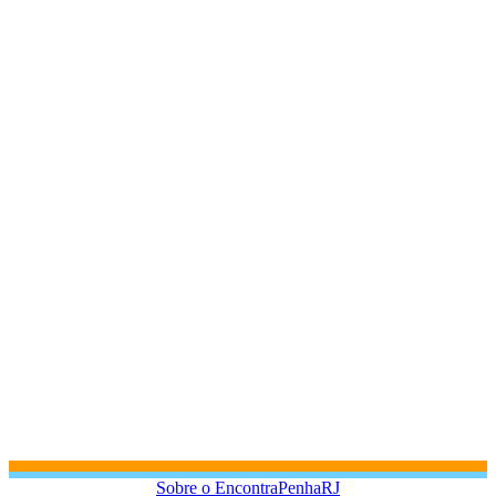
Sobre o EncontraPenhaRJ