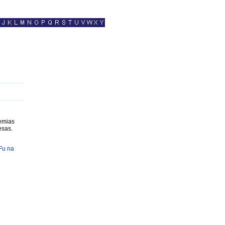
demias
esas.
Fu na