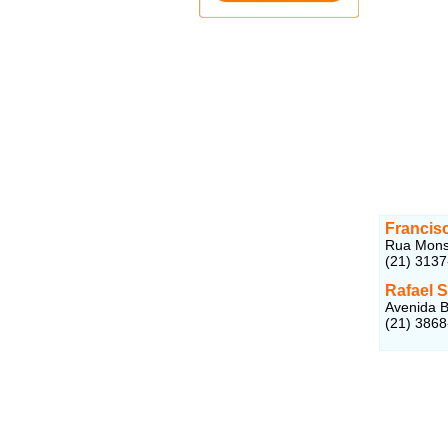
Francis
Rua Monse
(21) 313
Rafael 
Avenida B
(21) 386