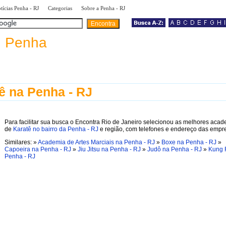
|
|
|
tícias Penha - RJ
Categorias
Sobre a Penha - RJ
a
Penha
ê na Penha - RJ
Para facilitar sua busca o Encontra Rio de Janeiro selecionou as melhores aca
de
Karatê no bairro da Penha - RJ
e região, com telefones e endereço das empr
Similares: »
Academia de Artes Marciais na Penha - RJ
»
Boxe na Penha - RJ
»
Capoeira na Penha - RJ
»
Jiu Jitsu na Penha - RJ
»
Judô na Penha - RJ
»
Kung 
Penha - RJ