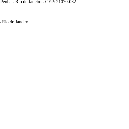
: Penha - Rio de Janeiro - CEP: 21070-032
- Rio de Janeiro