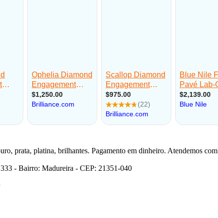
ouro, prata, platina, brilhantes. Pagamento em dinheiro. Atendemos co
 333 - Bairro: Madureira - CEP: 21351-040