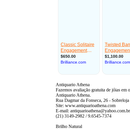
Antiquario Athena
Fazemos avaliação gratuita de jóias em 
Antiquario Athena.
Rua Dagmar da Fonseca, 26 - Sobreloja
Site: www.antiquarioathena.com
E-mail: antiquarioathena@yahoo.com.br
(21) 3149-2982 / 9.6545-7374
Brilho Natural