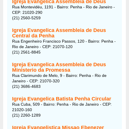
Igreja Evangélica Assembléia de Deus
Rua Montevidéu, 1191 - Bairro: Penha - Rio de Janeiro -
CEP: 21020-290
(21) 2560-5259
Igreja Evangelica Assembleia de Deus
Central da Penha
Rua Engenheiro Francisco Passos, 120 - Bairro: Penha -
Rio de Janeiro - CEP: 21070-120
(21) 2561-8845
Igreja Evangelica Assembleia de Deus
Ministerio da Promessa
Rua Clarimundo de Melo, 9 - Bairro: Penha - Rio de
Janeiro - CEP: 21070-320
(21) 3686-4683
Igreja Evangelica Batista Penha Circular
Rua Cuba, 509 - Bairro: Penha - Rio de Janeiro - CEP:
21020-160
(21) 2260-1289
Igreja Evangelistica Missao Ebenezer