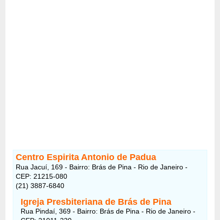
Centro Espirita Antonio de Padua
Rua Jacuí, 169 - Bairro: Brás de Pina - Rio de Janeiro -
CEP: 21215-080
(21) 3887-6840
Igreja Presbiteriana de Brás de Pina
Rua Pindaí, 369 - Bairro: Brás de Pina - Rio de Janeiro -