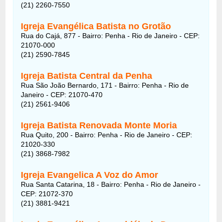
(21) 2260-7550
Igreja Evangélica Batista no Grotão
Rua do Cajá, 877 - Bairro: Penha - Rio de Janeiro - CEP:
21070-000
(21) 2590-7845
Igreja Batista Central da Penha
Rua São João Bernardo, 171 - Bairro: Penha - Rio de
Janeiro - CEP: 21070-470
(21) 2561-9406
Igreja Batista Renovada Monte Moria
Rua Quito, 200 - Bairro: Penha - Rio de Janeiro - CEP:
21020-330
(21) 3868-7982
Igreja Evangelica A Voz do Amor
Rua Santa Catarina, 18 - Bairro: Penha - Rio de Janeiro -
CEP: 21072-370
(21) 3881-9421