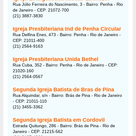
Rua Júlio Ferreira do Nascimento, 3 - Bairro: Penha - Rio
de Janeiro - CEP: 21072-700
(21) 3887-3830
Igreja Presbiteriana Ind de Penha Circular
Rua Delfina Enes, 473 - Bairro: Penha - Rio de Janeiro -
CEP: 21011-400
(21) 2564-9163
Igreja Presbiteriana Unida Bethel
Rua Cuba, 352 - Bairro: Penha - Rio de Janeiro - CEP:
21020-160
(21) 2564-0567
Segunda Igreja Batista de Bras de Pina
Rua Alquindar, s/n - Bairro: Brás de Pina - Rio de Janeiro
- CEP: 21011-110
(21) 3455-3362
Segunda Igreja Batista em Cordovil
Estrada Quitungo, 286 - Bairro: Brás de Pina - Rio de
Janeiro - CEP: 21215-562