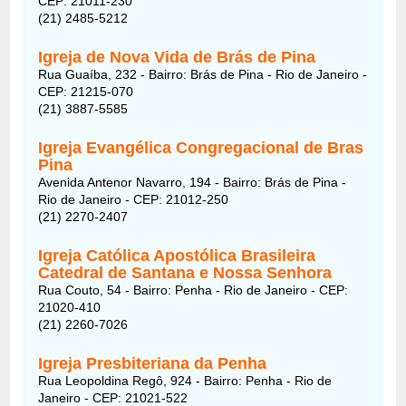
CEP: 21011-230
(21) 2485-5212
Igreja de Nova Vida de Brás de Pina
Rua Guaíba, 232 - Bairro: Brás de Pina - Rio de Janeiro -
CEP: 21215-070
(21) 3887-5585
Igreja Evangélica Congregacional de Bras
Pina
Avenida Antenor Navarro, 194 - Bairro: Brás de Pina -
Rio de Janeiro - CEP: 21012-250
(21) 2270-2407
Igreja Católica Apostólica Brasileira
Catedral de Santana e Nossa Senhora
Rua Couto, 54 - Bairro: Penha - Rio de Janeiro - CEP:
21020-410
(21) 2260-7026
Igreja Presbiteriana da Penha
Rua Leopoldina Regô, 924 - Bairro: Penha - Rio de
Janeiro - CEP: 21021-522