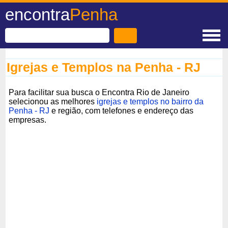
encontra
Penha
Igrejas e Templos na Penha - RJ
Para facilitar sua busca o Encontra Rio de Janeiro
selecionou as melhores
igrejas e templos no bairro da
Penha - RJ
e região, com telefones e endereço das
empresas.