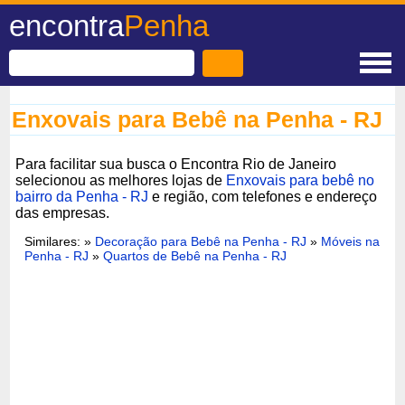
encontra
Penha
Enxovais para Bebê na Penha - RJ
Para facilitar sua busca o Encontra Rio de Janeiro
selecionou as melhores lojas de
Enxovais para bebê no
bairro da Penha - RJ
e região, com telefones e endereço
das empresas.
Similares: »
Decoração para Bebê na Penha - RJ
»
Móveis na
Penha - RJ
»
Quartos de Bebê na Penha - RJ