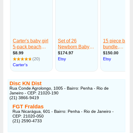
Disc KN Dist
Rua Conde Agrolongo, 1005 - Bairro: Penha - Rio de
Janeiro - CEP: 21020-190
(21) 3866-9419
FGT Fraldas
Rua Nicarágua, 601 - Bairro: Penha - Rio de Janeiro -
CEP: 21020-050
(21) 2590-4733