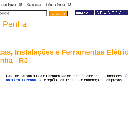
|
|
|
tícias Penha - RJ
Categorias
Sobre a Penha - RJ
a
Penha
icas, Instalações e Ferramentas Elétri
nha - RJ
Para facilitar sua busca o Encontra Rio de Janeiro selecionou as melhores
elé
no bairro da Penha - RJ
e região, com telefones e endereço das empresas.