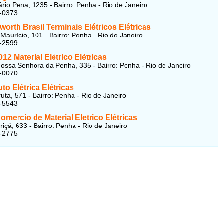
ário Pena, 1235 - Bairro: Penha - Rio de Janeiro
0-0373
worth Brasil Terminais Elétricos Elétricas
Maurício, 101 - Bairro: Penha - Rio de Janeiro
0-2599
2012 Material Elétrico Elétricas
ossa Senhora da Penha, 335 - Bairro: Penha - Rio de Janeiro
2-0070
to Elétrica Elétricas
uta, 571 - Bairro: Penha - Rio de Janeiro
0-5543
mercio de Material Eletrico Elétricas
riçá, 633 - Bairro: Penha - Rio de Janeiro
0-2775