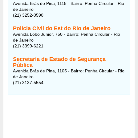
Avenida Brás de Pina, 1115 - Bairro: Penha Circular - Rio
de Janeiro
(21) 3252-0590
Polícia Civil do Est do Rio de Janeiro
Avenida Lobo Júnior, 750 - Bairro: Penha Circular - Rio
de Janeiro
(21) 3399-6221
Secretaria de Estado de Segurança
Pública
Avenida Brás de Pina, 1105 - Bairro: Penha Circular - Rio
de Janeiro
(21) 3137-5554