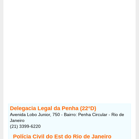
Delegacia Legal da Penha (22°D)
Avenida Lobo Junior, 750 - Bairro: Penha Circular - Rio de
Janeiro
(21) 3399-6220
Polícia Civil do Est do Rio de Janeiro