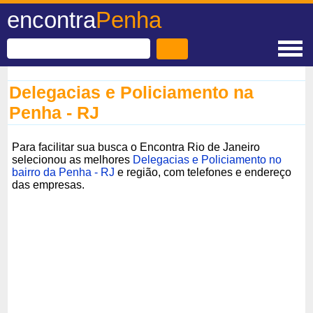
encontra
Penha
Delegacias e Policiamento na
Penha - RJ
Para facilitar sua busca o Encontra Rio de Janeiro
selecionou as melhores
Delegacias e Policiamento no
bairro da Penha - RJ
e região, com telefones e endereço
das empresas.