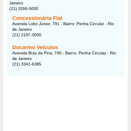
Janeiro
(21) 3266-5000
Concessionária Fiat
Avenida Lobo Júnior, 791 - Bairro: Penha Circular - Rio
de Janeiro
(21) 2197-3000
Docarmo Veículos
Avenida Brás de Pina, 740 - Bairro: Penha Circular - Rio
de Janeiro
(21) 3341-6385