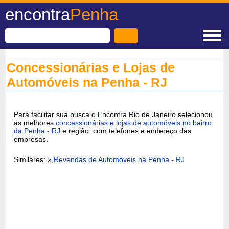
encontra
Penha
Concessionárias e Lojas de
Automóveis na Penha - RJ
Para facilitar sua busca o Encontra Rio de Janeiro selecionou
as melhores
concessionárias e lojas de automóveis no bairro
da Penha - RJ
e região, com telefones e endereço das
empresas.
Similares: »
Revendas de Automóveis na Penha - RJ