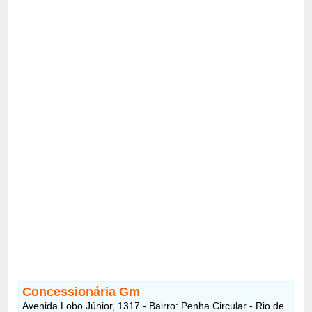
Concessionária Gm
Avenida Lobo Júnior, 1317 - Bairro: Penha Circular - Rio de