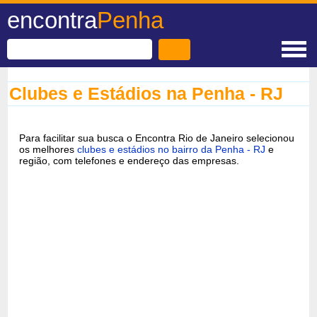
encontra
Penha
Clubes e Estádios na Penha - RJ
Para facilitar sua busca o Encontra Rio de Janeiro selecionou
os melhores
clubes e estádios no bairro da Penha - RJ
e
região, com telefones e endereço das empresas.