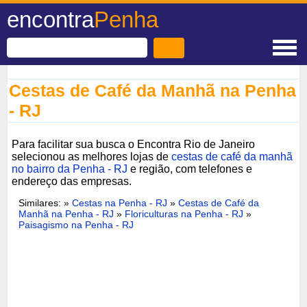
encontra
Penha
Cestas de Café da Manhã na Penha
- RJ
Para facilitar sua busca o Encontra Rio de Janeiro
selecionou as melhores lojas de
cestas de café da manhã
no bairro da Penha - RJ
e região, com telefones e
endereço das empresas.
Similares: »
Cestas na Penha - RJ
»
Cestas de Café da
Manhã na Penha - RJ
»
Floriculturas na Penha - RJ
»
Paisagismo na Penha - RJ