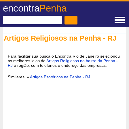
encontra
Penha
Artigos Religiosos na Penha - RJ
Para facilitar sua busca o Encontra Rio de Janeiro selecionou
as melhores lojas de
Artigos Religiosos no bairro da Penha -
RJ
e região, com telefones e endereço das empresas.
Similares: »
Artigos Esotéricos na Penha - RJ