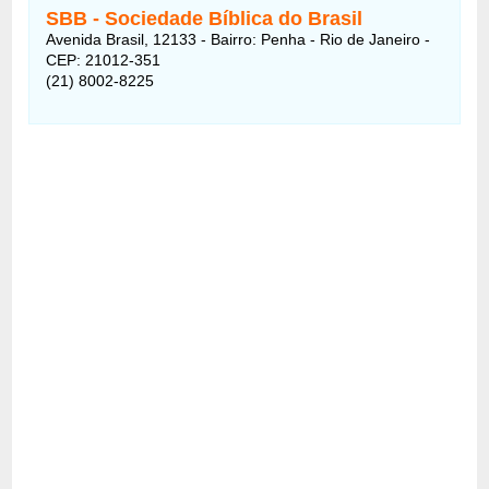
SBB - Sociedade Bíblica do Brasil
Avenida Brasil, 12133 - Bairro: Penha - Rio de Janeiro -
CEP: 21012-351
(21) 8002-8225