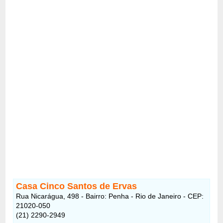
Casa Cinco Santos de Ervas
Rua Nicarágua, 498 - Bairro: Penha - Rio de Janeiro - CEP:
21020-050
(21) 2290-2949